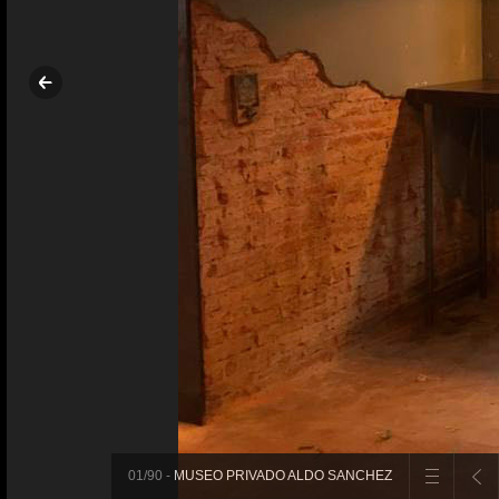
01
/90
-
MUSEO PRIVADO ALDO SANCHEZ