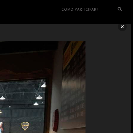
COMO PARTICIPAR?